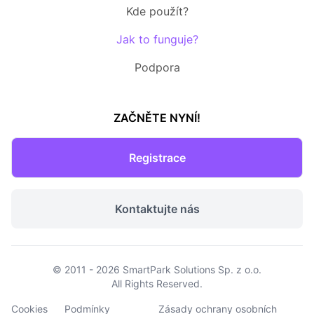
Kde použít?
Jak to funguje?
Podpora
ZAČNĚTE NYNÍ!
Registrace
Kontaktujte nás
© 2011 - 2026
SmartPark Solutions Sp. z o.o.
All Rights Reserved.
Cookies
Podmínky
Zásady ochrany osobních