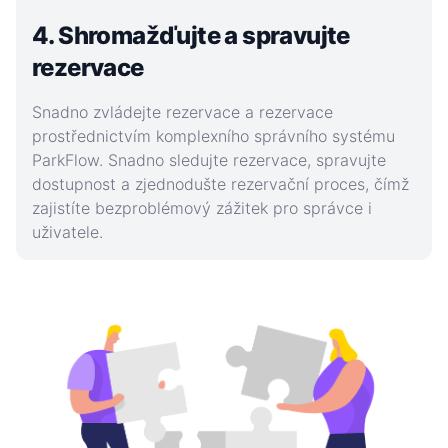
4. Shromažďujte a spravujte
rezervace
Snadno zvládejte rezervace a rezervace
prostřednictvím komplexního správního systému
ParkFlow. Snadno sledujte rezervace, spravujte
dostupnost a zjednodušte rezervační proces, čímž
zajistíte bezproblémový zážitek pro správce i
uživatele.