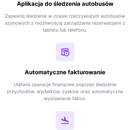
Aplikacja do śledzenia autobusów
Zapewnij śledzenie w czasie rzeczywistym autobusów
szynowych z możliwością zarządzania rezerwacjami z
tabletu lub telefonu.
Automatyczne fakturowanie
Ułatwia operacje finansowe poprzez śledzenie
przychodów, wydatków, zysków oraz automatyczne
wystawianie faktur.