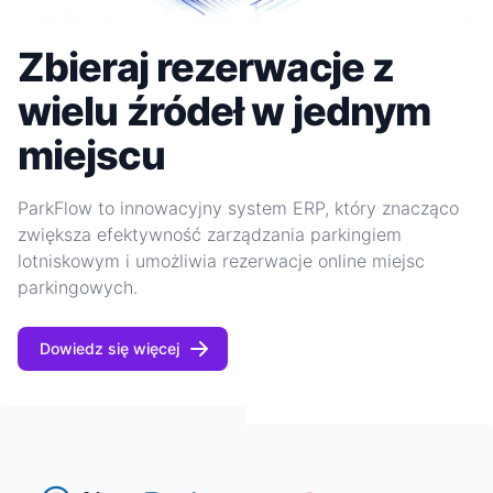
Zbieraj rezerwacje z
wielu źródeł w jednym
miejscu
ParkFlow to innowacyjny system ERP, który znacząco
zwiększa efektywność zarządzania parkingiem
lotniskowym i umożliwia rezerwacje online miejsc
parkingowych.
Dowiedz się więcej