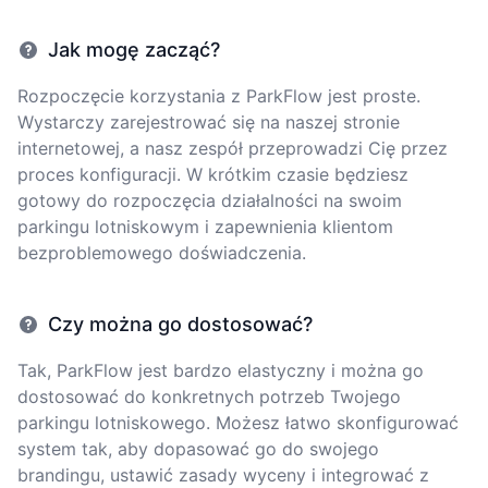
Jak mogę zacząć?
Rozpoczęcie korzystania z ParkFlow jest proste.
Wystarczy zarejestrować się na naszej stronie
internetowej, a nasz zespół przeprowadzi Cię przez
proces konfiguracji. W krótkim czasie będziesz
gotowy do rozpoczęcia działalności na swoim
parkingu lotniskowym i zapewnienia klientom
bezproblemowego doświadczenia.
Czy można go dostosować?
Tak, ParkFlow jest bardzo elastyczny i można go
dostosować do konkretnych potrzeb Twojego
parkingu lotniskowego. Możesz łatwo skonfigurować
system tak, aby dopasować go do swojego
brandingu, ustawić zasady wyceny i integrować z