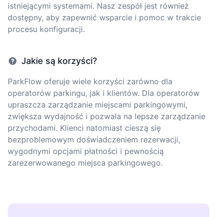
istniejącymi systemami. Nasz zespół jest również
dostępny, aby zapewnić wsparcie i pomoc w trakcie
procesu konfiguracji.
Jakie są korzyści?
ParkFlow oferuje wiele korzyści zarówno dla
operatorów parkingu, jak i klientów. Dla operatorów
upraszcza zarządzanie miejscami parkingowymi,
zwiększa wydajność i pozwala na lepsze zarządzanie
przychodami. Klienci natomiast cieszą się
bezproblemowym doświadczeniem rezerwacji,
wygodnymi opcjami płatności i pewnością
zarezerwowanego miejsca parkingowego.