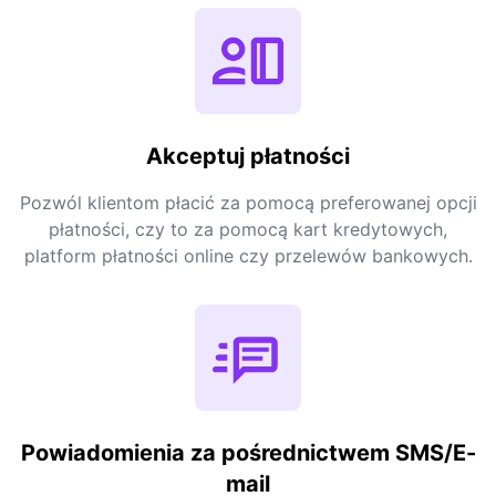
Akceptuj płatności
Pozwól klientom płacić za pomocą preferowanej opcji
płatności, czy to za pomocą kart kredytowych,
platform płatności online czy przelewów bankowych.
Powiadomienia za pośrednictwem SMS/E-
mail