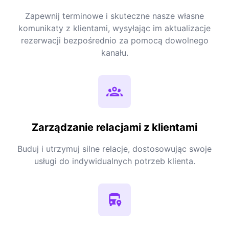
Zapewnij terminowe i skuteczne nasze własne
komunikaty z klientami, wysyłając im aktualizacje
rezerwacji bezpośrednio za pomocą dowolnego
kanału.
Zarządzanie relacjami z klientami
Buduj i utrzymuj silne relacje, dostosowując swoje
usługi do indywidualnych potrzeb klienta.