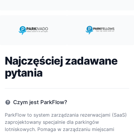
Najczęściej zadawane
pytania
Czym jest ParkFlow?
ParkFlow to system zarządzania rezerwacjami (SaaS)
zaprojektowany specjalnie dla parkingów
lotniskowych. Pomaga w zarządzaniu miejscami