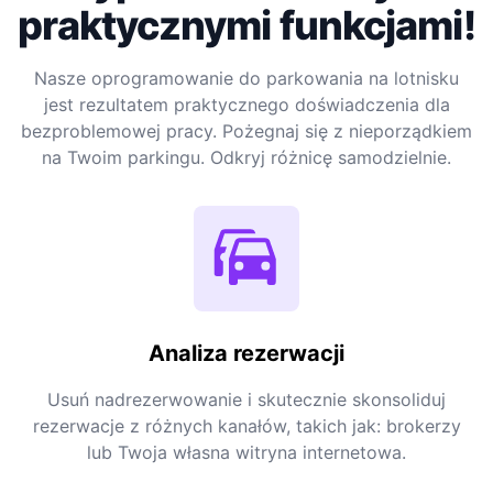
praktycznymi funkcjami!
Nasze oprogramowanie do parkowania na lotnisku
jest rezultatem praktycznego doświadczenia dla
bezproblemowej pracy. Pożegnaj się z nieporządkiem
na Twoim parkingu. Odkryj różnicę samodzielnie.
Analiza rezerwacji
Usuń nadrezerwowanie i skutecznie skonsoliduj
rezerwacje z różnych kanałów, takich jak: brokerzy
lub Twoja własna witryna internetowa.