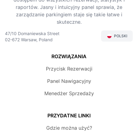
raportów. Jasny i intuicyjny panel sprawia, że
zarządzanie parkingiem staje się takie łatwe i
skuteczne.
47/10 Domaniewska Street
POLSKI
02-672 Warsaw, Poland
ROZWIĄZANIA
Przycisk Rezerwacji
Panel Nawigacyjny
Menedżer Sprzedaży
PRZYDATNE LINKI
Gdzie można użyć?