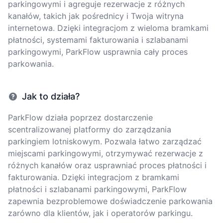
parkingowymi i agreguje rezerwacje z różnych
kanałów, takich jak pośrednicy i Twoja witryna
internetowa. Dzięki integracjom z wieloma bramkami
płatności, systemami fakturowania i szlabanami
parkingowymi, ParkFlow usprawnia cały proces
parkowania.
Jak to działa?
ParkFlow działa poprzez dostarczenie
scentralizowanej platformy do zarządzania
parkingiem lotniskowym. Pozwala łatwo zarządzać
miejscami parkingowymi, otrzymywać rezerwacje z
różnych kanałów oraz usprawniać proces płatności i
fakturowania. Dzięki integracjom z bramkami
płatności i szlabanami parkingowymi, ParkFlow
zapewnia bezproblemowe doświadczenie parkowania
zarówno dla klientów, jak i operatorów parkingu.