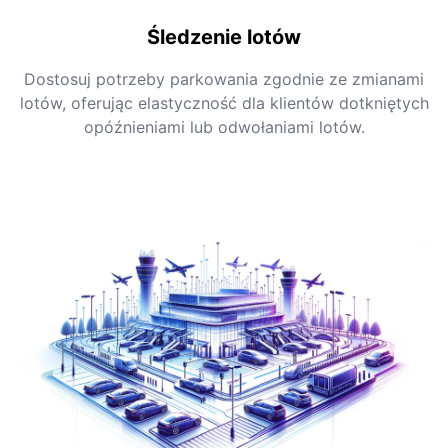
Śledzenie lotów
Dostosuj potrzeby parkowania zgodnie ze zmianami
lotów, oferując elastyczność dla klientów dotkniętych
opóźnieniami lub odwołaniami lotów.