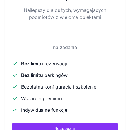
Najlepszy dla dużych, wymagających
podmiotów z wieloma obiektami
na żądanie
Bez limitu
rezerwacji
Bez limitu
parkingów
Bezpłatna konfiguracja i szkolenie
Wsparcie premium
Indywidualne funkcje
Rozpocznij