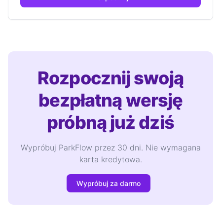
Rozpocznij swoją
bezpłatną wersję
próbną już dziś
Wypróbuj ParkFlow przez 30 dni. Nie wymagana
karta kredytowa.
Wypróbuj za darmo