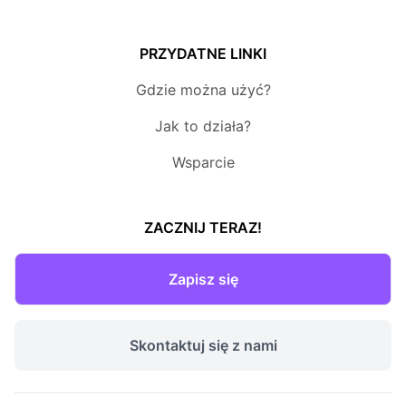
PRZYDATNE LINKI
Gdzie można użyć?
Jak to działa?
Wsparcie
ZACZNIJ TERAZ!
Zapisz się
Skontaktuj się z nami