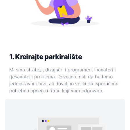
1. Kreirajte parkiralište
Mi smo stratezi, dizajneri i programeri. Inovatori i
rješavatelji problema. Dovoljno mali da budemo
jednostavni i brzi, ali dovoljno veliki da isporučimo
potrebnu opseg u ritmu koji vam odgovara.