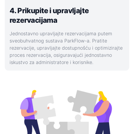
4. Prikupite i upravljajte
rezervacijama
Jednostavno upravljajte rezervacijama putem
sveobuhvatnog sustava ParkFlow-a. Pratite
rezervacije, upravljajte dostupnošću i optimizirajte
proces rezervacija, osiguravajući jednostavno
iskustvo za administratore i korisnike.