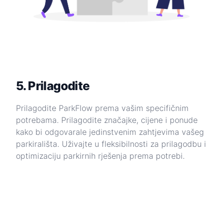
5. Prilagodite
Prilagodite ParkFlow prema vašim specifičnim
potrebama. Prilagodite značajke, cijene i ponude
kako bi odgovarale jedinstvenim zahtjevima vašeg
parkirališta. Uživajte u fleksibilnosti za prilagodbu i
optimizaciju parkirnih rješenja prema potrebi.