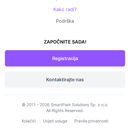
Kako radi?
Podrška
ZAPOČNITE SADA!
Registracija
Kontaktirajte nas
© 2011 - 2026
SmartPark Solutions Sp. z o.o.
All Rights Reserved.
Kolačići
Uvjeti usluge
Pravila privatnosti