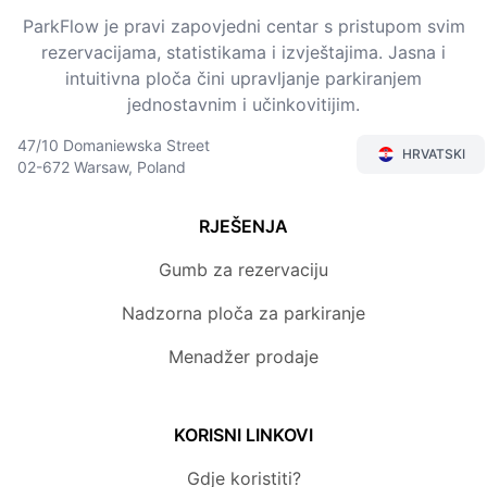
ParkFlow je pravi zapovjedni centar s pristupom svim
rezervacijama, statistikama i izvještajima. Jasna i
intuitivna ploča čini upravljanje parkiranjem
jednostavnim i učinkovitijim.
47/10 Domaniewska Street
HRVATSKI
02-672 Warsaw, Poland
RJEŠENJA
Gumb za rezervaciju
Nadzorna ploča za parkiranje
Menadžer prodaje
KORISNI LINKOVI
Gdje koristiti?