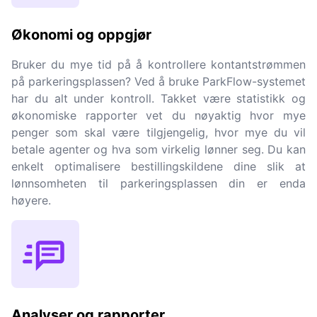
Økonomi og oppgjør
Bruker du mye tid på å kontrollere kontantstrømmen
på parkeringsplassen? Ved å bruke ParkFlow-systemet
har du alt under kontroll. Takket være statistikk og
økonomiske rapporter vet du nøyaktig hvor mye
penger som skal være tilgjengelig, hvor mye du vil
betale agenter og hva som virkelig lønner seg. Du kan
enkelt optimalisere bestillingskildene dine slik at
lønnsomheten til parkeringsplassen din er enda
høyere.
Analyser og rapporter