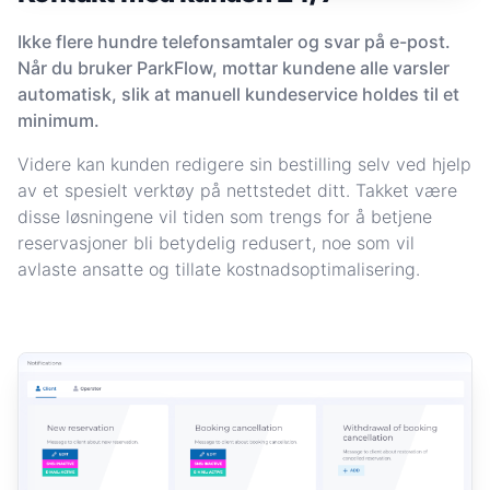
Ikke flere hundre telefonsamtaler og svar på e-post.
Når du bruker ParkFlow, mottar kundene alle varsler
automatisk, slik at manuell kundeservice holdes til et
minimum.
Videre kan kunden redigere sin bestilling selv ved hjelp
av et spesielt verktøy på nettstedet ditt. Takket være
disse løsningene vil tiden som trengs for å betjene
reservasjoner bli betydelig redusert, noe som vil
avlaste ansatte og tillate kostnadsoptimalisering.