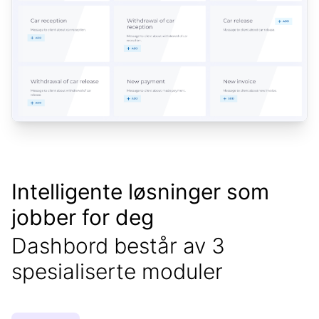
Intelligente løsninger som
jobber for deg
Dashbord består av 3
spesialiserte moduler