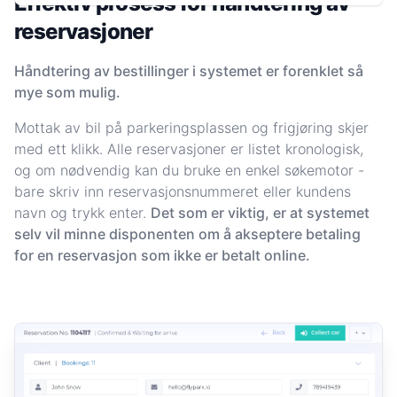
Effektiv prosess for håndtering av
reservasjoner
Håndtering av bestillinger i systemet er forenklet så
mye som mulig.
Mottak av bil på parkeringsplassen og frigjøring skjer
med ett klikk. Alle reservasjoner er listet kronologisk,
og om nødvendig kan du bruke en enkel søkemotor -
bare skriv inn reservasjonsnummeret eller kundens
navn og trykk enter.
Det som er viktig, er at systemet
selv vil minne disponenten om å akseptere betaling
for en reservasjon som ikke er betalt online.