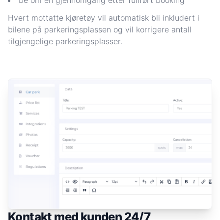
Hvert mottatte kjøretøy vil automatisk bli inkludert i
bilene på parkeringsplassen og vil korrigere antall
tilgjengelige parkeringsplasser.
Kontakt med kunden 24/7