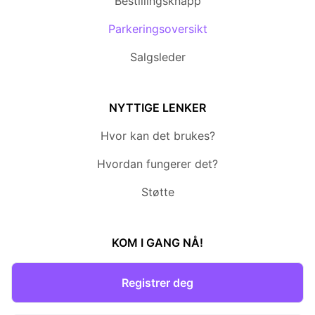
Bestillingsknapp
Parkeringsoversikt
Salgsleder
NYTTIGE LENKER
Hvor kan det brukes?
Hvordan fungerer det?
Støtte
KOM I GANG NÅ!
Registrer deg