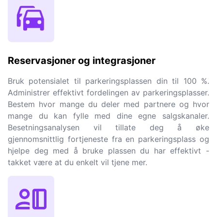
Reservasjoner og integrasjoner
Bruk potensialet til parkeringsplassen din til 100 %.
Administrer effektivt fordelingen av parkeringsplasser.
Bestem hvor mange du deler med partnere og hvor
mange du kan fylle med dine egne salgskanaler.
Besetningsanalysen vil tillate deg å øke
gjennomsnittlig fortjeneste fra en parkeringsplass og
hjelpe deg med å bruke plassen du har effektivt -
takket være at du enkelt vil tjene mer.