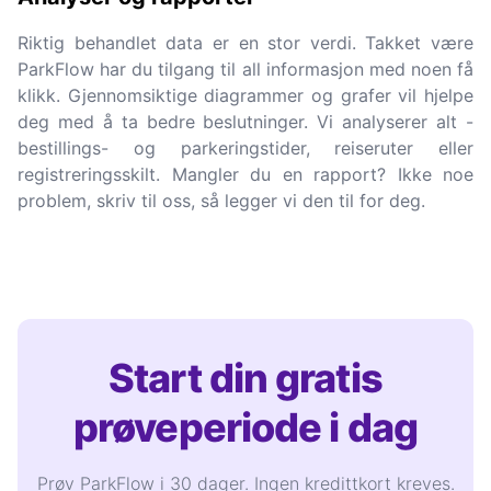
Riktig behandlet data er en stor verdi. Takket være
ParkFlow har du tilgang til all informasjon med noen få
klikk. Gjennomsiktige diagrammer og grafer vil hjelpe
deg med å ta bedre beslutninger. Vi analyserer alt -
bestillings- og parkeringstider, reiseruter eller
registreringsskilt. Mangler du en rapport? Ikke noe
problem, skriv til oss, så legger vi den til for deg.
Start din gratis
prøveperiode i dag
Prøv ParkFlow i 30 dager. Ingen kredittkort kreves.